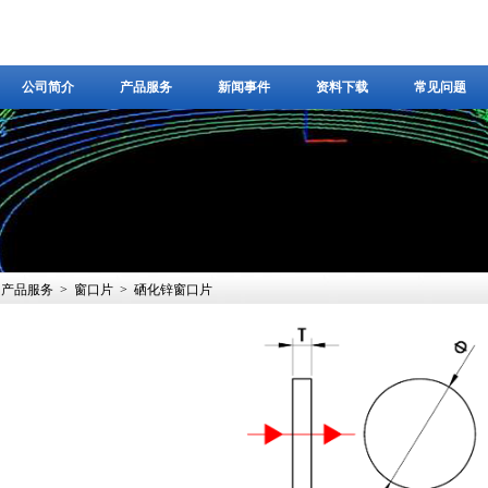
公司简介
产品服务
新闻事件
资料下载
常见问题
公司简介
产品服务
新闻事件
资料下载
常见问题
产品服务
>
窗口片
>
硒化锌窗口片