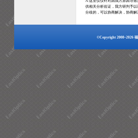
A:这里仅仅针对因我方原因导
供相关分析佐证，我方研判予以
分歧的，可以协商解决，协商解
©Copyright 2008