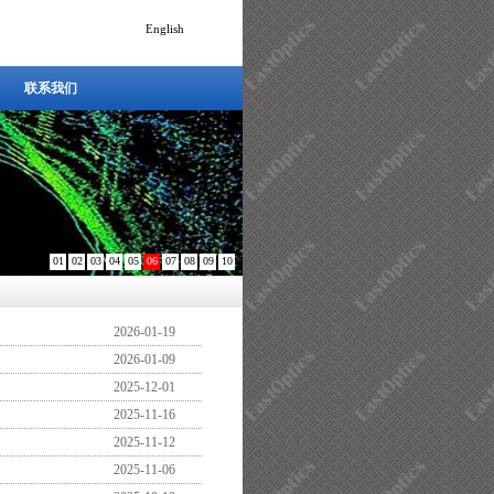
English
联系我们
联系我们
01
02
03
04
05
06
07
08
09
10
2026-01-19
2026-01-09
2025-12-01
2025-11-16
2025-11-12
2025-11-06