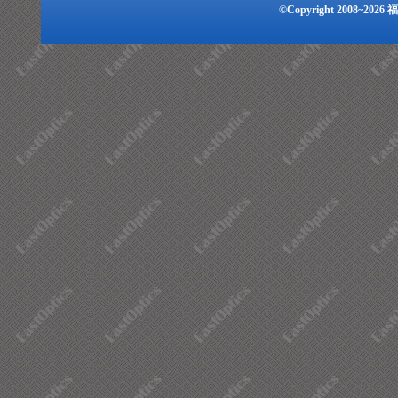
©Copyright 2008