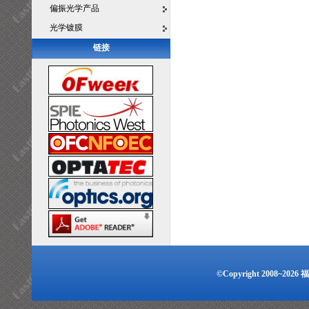
偏振光学产品
光学镀膜
链接
©Copyright 2008